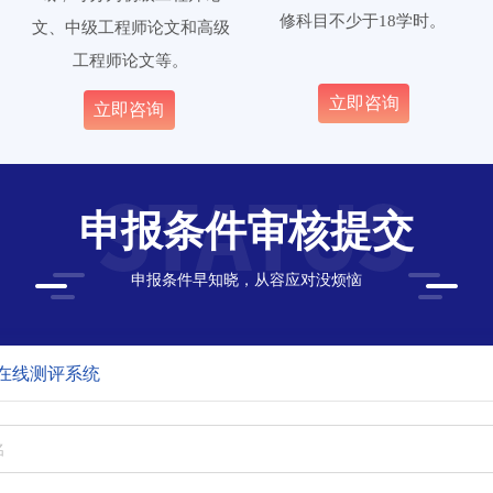
修科目不少于18学时。
文、中级工程师论文和高级
工程师论文等。
立即咨询
立即咨询
申报条件审核提交
申报条件早知晓，从容应对没烦恼
在线测评系统