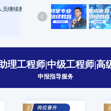
人员继续教育 专业课
|助理工程师|中级工程师|高
申报指导服务