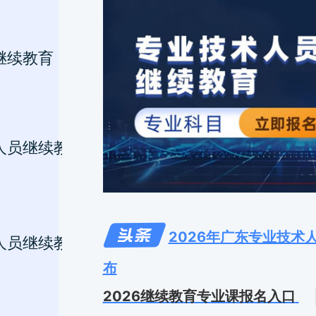
继续教育 专业课
人员继续教育 专业课
2026年
广东专业技术
人员继续教育 专业课
布
2026继续教育专业课报名入口