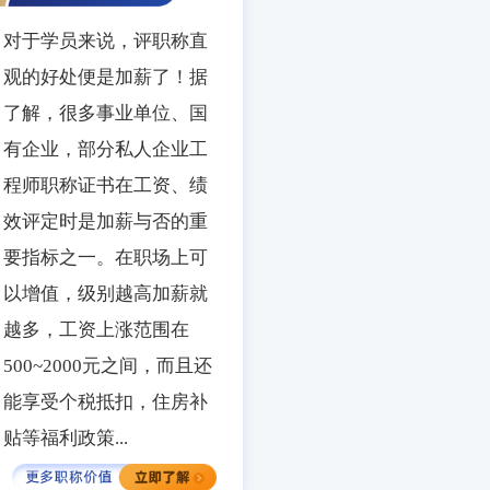
对于学员来说，评职称直
观的好处便是加薪了！据
了解，很多事业单位、国
有企业，部分私人企业工
程师职称证书在工资、绩
效评定时是加薪与否的重
要指标之一。在职场上可
以增值，级别越高加薪就
越多，工资上涨范围在
500~2000元之间，而且还
能享受个税抵扣，住房补
贴等福利政策...