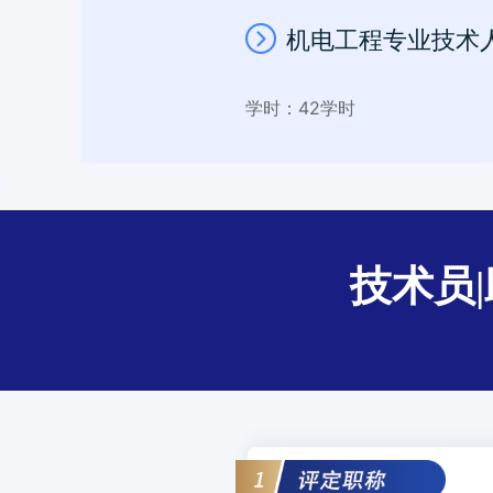
机电工程专业技术
学时：42学时
技术员