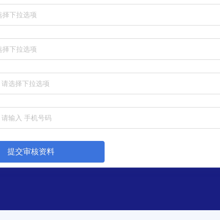
选择下拉选项
选择下拉选项
请选择下拉选项
提交审核资料