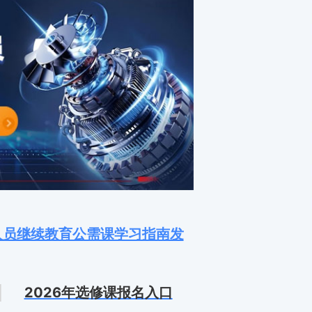
人员继续教育公需课学习指南发
｜
2026年选修课报名入口