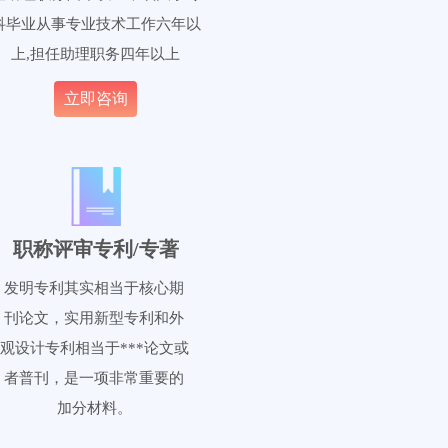
科毕业从事专业技术工作六年以
上,担任助理职务四年以上
立即咨询
职称评审专利/专著
发明专利其实相当于核心期
刊论文，实用新型专利和外
观设计专利相当于***论文或
者普刊，是一项非常重要的
加分材料。