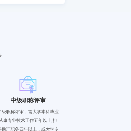
务
中级职称评审
中级职称评审，需大学本科毕业
从事专业技术工作五年以上,担
任助理职务四年以上，或大学专