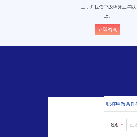
上，并担任中级职务五年以
上。
立即咨询
职称申报条件
姓名
*