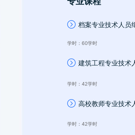
专业课程
档案专业技术人员
学时：60学时
建筑工程专业技术
学时：42学时
高校教师专业技术
学时：42学时