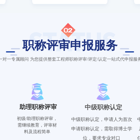
职称评审申报服务
一对一专属顾问 为您提供整套工程师职称评审/评定/认定一站式代申报服
助理职称评审
中级职称认定
初级/助理职称评审，
中级职称认定，申请人为首次
需继续教育，评审材
申请职称认定，需取得博士学
料及流程简单
位，要求专业对口