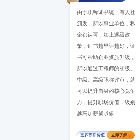
由于职称证书统一有人社
颁发，所以事业单位，私
企都认可，加上逐级政
策，证书越早评越好，证
书可帮助企业资质升级，
所以通过工程师的初级、
中级、高级职称评审，就
可以提升自身的核心竞争
力，提升职场价值，级别
越高加薪就越多……