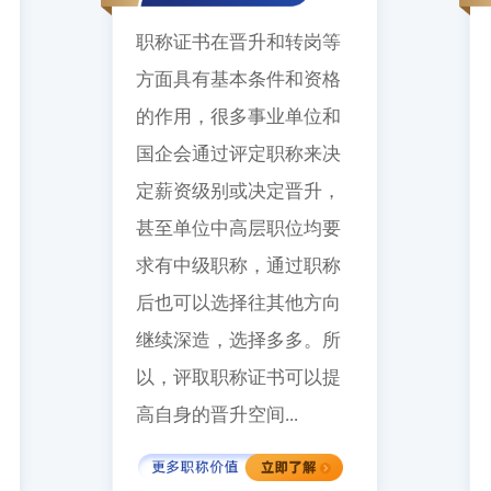
职称证书在晋升和转岗等
方面具有基本条件和资格
的作用，很多事业单位和
国企会通过评定职称来决
定薪资级别或决定晋升，
甚至单位中高层职位均要
求有中级职称，通过职称
后也可以选择往其他方向
继续深造，选择多多。所
以，评取职称证书可以提
高自身的晋升空间...