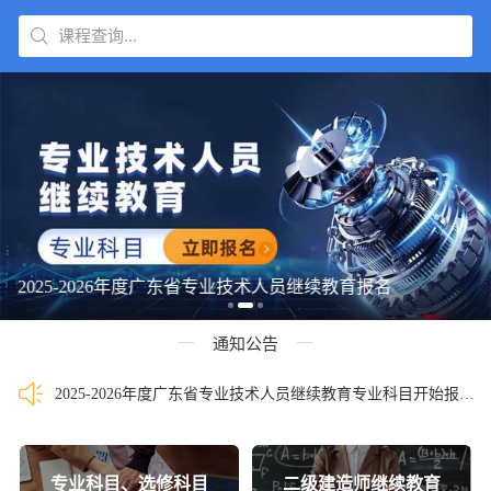
课程查询...
2025-2026年度广东省专业技术人员继续教育报名
通知公告
2025-2026年度广东省专业技术人员继续教育专业科目开始报名啦！
专业科目、选修科目
二级建造师继续教育