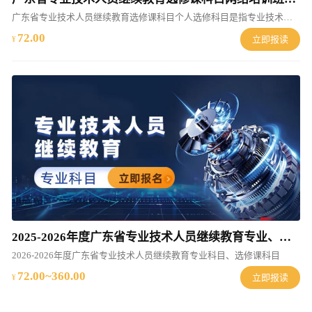
广东省专业技术人员继续教育选修课科目个人选修科目是指专业技术人员完成所在岗位工作
72.00
立即报读
2025-2026年度广东省专业技术人员继续教育专业、选修课科目线上培训班（2025-2026年度）
2026-2026年度广东省专业技术人员继续教育专业科目、选修课科目
72.00~360.00
立即报读