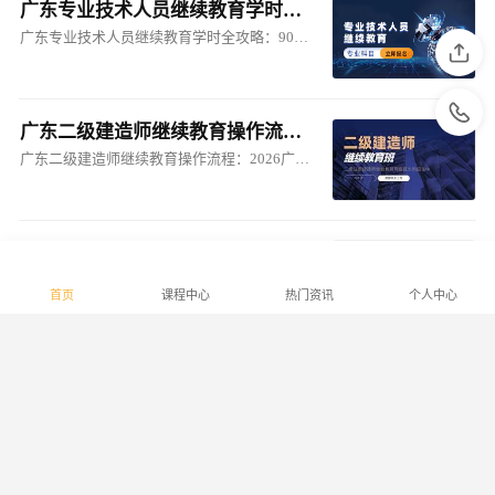
广东专业技术人员继续教育学时全攻略：90学时如何达标？广东人事人才培训网一站式解决
广东专业技术人员继续教育学时全攻略：90学时如何达标？广东人事人才培训网一站式解决
广东二级建造师继续教育操作流程：2026广东二级建造师继续教育报名及完整操作指南
广东二级建造师继续教育操作流程：2026广东二级建造师继续教育报名及完整操作指南
广东二级建造师继续教育操作流程：2026广东二级建造师继续教育报名及完整操作指南
广东二级建造师继续教育操作流程：2026广东二级建造师继续教育报名及完整操作指南
首页
课程中心
热门资讯
个人中心
广东二级建造师继续教育怎么操作？广东二级建造师继续教育全攻略：认准广东建设技能培训网，轻松完成120学时
广东二级建造师继续教育怎么操作？广东二级建造师继续教育全攻略：认准广东建设技能培训网，轻松完成120学时
查看更多