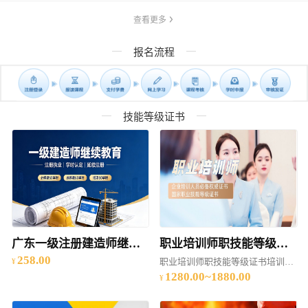
查看更多
报名流程
技能等级证书
广东一级注册建造师继续教育（建筑工程专业、市政公用工程专业、机电工程专业、公路工程专业）网络培训
职业培训师职技能等级证书培训（2025年度 ）
258.00
职业培训师职技能等级证书培训（2025年度）
1280.00~1880.00