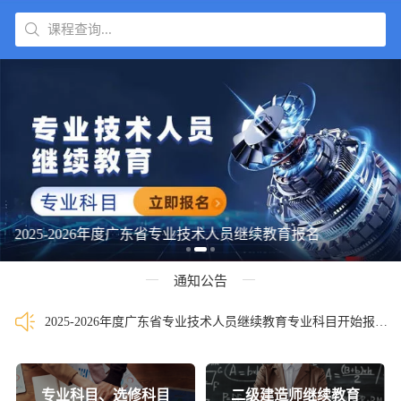
课程查询...
2025-2026年度广东省专业技术人员继续教育报名
通知公告
2025-2026年度广东省专业技术人员继续教育专业科目开始报名啦！
专业科目、选修科目
二级建造师继续教育