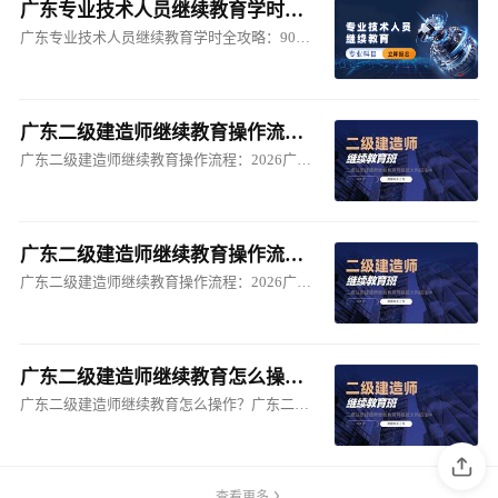
广东专业技术人员继续教育学时全攻略：90学时如何达标？广东人事人才培训网一站式解决
广东专业技术人员继续教育学时全攻略：90学时如何达标？广东人事人才培训网一站式解决
广东二级建造师继续教育操作流程：2026广东二级建造师继续教育报名及完整操作指南
广东二级建造师继续教育操作流程：2026广东二级建造师继续教育报名及完整操作指南
广东二级建造师继续教育操作流程：2026广东二级建造师继续教育报名及完整操作指南
广东二级建造师继续教育操作流程：2026广东二级建造师继续教育报名及完整操作指南
广东二级建造师继续教育怎么操作？广东二级建造师继续教育全攻略：认准广东建设技能培训网，轻松完成120学时
广东二级建造师继续教育怎么操作？广东二级建造师继续教育全攻略：认准广东建设技能培训网，轻松完成120学时
查看更多