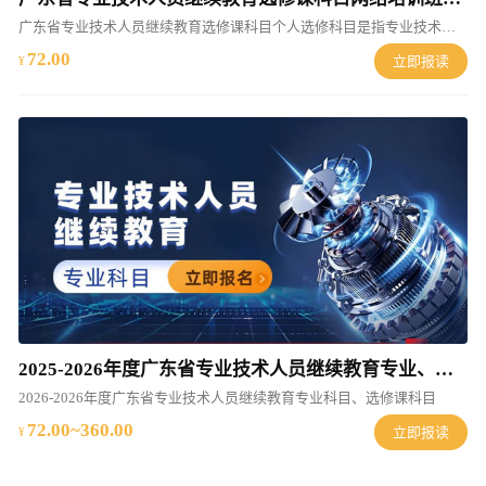
广东省专业技术人员继续教育选修课科目个人选修科目是指专业技术人员完成所在岗位工作
72.00
立即报读
2025-2026年度广东省专业技术人员继续教育专业、选修课科目线上培训班（2025-2026年度）
2026-2026年度广东省专业技术人员继续教育专业科目、选修课科目
72.00~360.00
立即报读