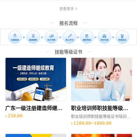
查看更多
报名流程
技能等级证书
广东一级注册建造师继续教育（建筑工程专业、市政公用工程专业、机电工程专业、公路工程专业）网络培训
职业培训师职技能等级证书培训（2025年度 ）
258.00
职业培训师职技能等级证书培训（2025年度）
1280.00~1880.00